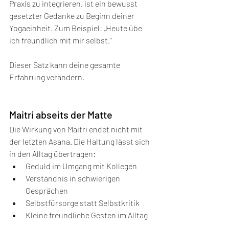
Praxis zu integrieren, ist ein bewusst 
gesetzter Gedanke zu Beginn deiner 
Yogaeinheit. Zum Beispiel: „Heute übe 
ich freundlich mit mir selbst.“
Dieser Satz kann deine gesamte 
Erfahrung verändern.
Maitri abseits der Matte
Die Wirkung von Maitri endet nicht mit 
der letzten Asana. Die Haltung lässt sich 
in den Alltag übertragen:
Geduld im Umgang mit Kollegen
Verständnis in schwierigen 
Gesprächen
Selbstfürsorge statt Selbstkritik
Kleine freundliche Gesten im Alltag