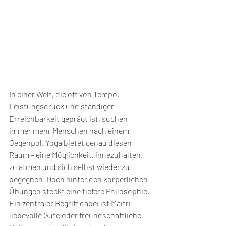
In einer Welt, die oft von Tempo, 
Leistungsdruck und ständiger 
Erreichbarkeit geprägt ist, suchen 
immer mehr Menschen nach einem 
Gegenpol. Yoga bietet genau diesen 
Raum – eine Möglichkeit, innezuhalten, 
zu atmen und sich selbst wieder zu 
begegnen. Doch hinter den körperlichen 
Übungen steckt eine tiefere Philosophie. 
Ein zentraler Begriff dabei ist Maitri– 
liebevolle Güte oder freundschaftliche 