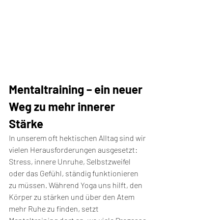
Mentaltraining – ein neuer 
Weg zu mehr innerer 
Stärke
In unserem oft hektischen Alltag sind wir 
vielen Herausforderungen ausgesetzt: 
Stress, innere Unruhe, Selbstzweifel 
oder das Gefühl, ständig funktionieren 
zu müssen. Während Yoga uns hilft, den 
Körper zu stärken und über den Atem 
mehr Ruhe zu finden, setzt 