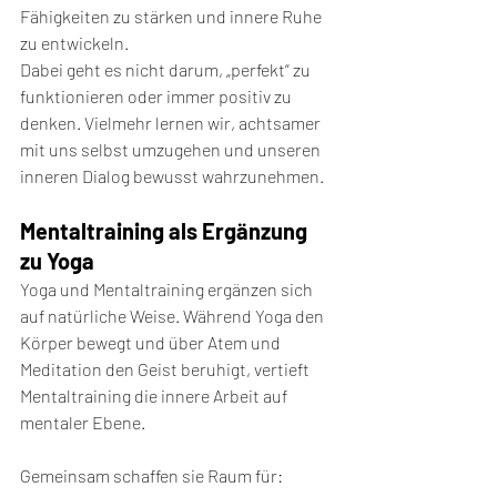
Fähigkeiten zu stärken und innere Ruhe 
zu entwickeln.
Dabei geht es nicht darum, „perfekt“ zu 
funktionieren oder immer positiv zu 
denken. Vielmehr lernen wir, achtsamer 
mit uns selbst umzugehen und unseren 
inneren Dialog bewusst wahrzunehmen.
Mentaltraining als Ergänzung 
zu Yoga
Yoga und Mentaltraining ergänzen sich 
auf natürliche Weise. Während Yoga den 
Körper bewegt und über Atem und 
Meditation den Geist beruhigt, vertieft 
Mentaltraining die innere Arbeit auf 
mentaler Ebene.
Gemeinsam schaffen sie Raum für: