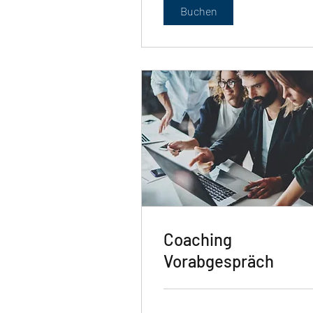
Buchen
Coaching
Vorabgespräch