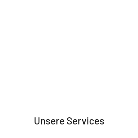
Unsere Services